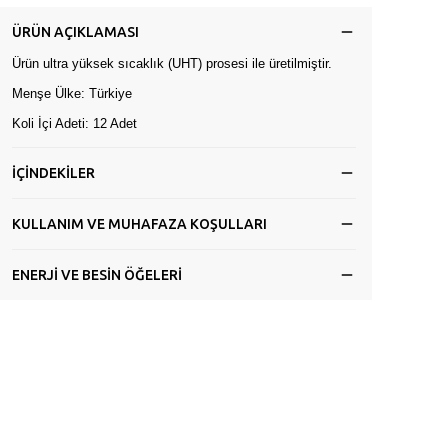
ÜRÜN AÇIKLAMASI
Ürün ultra yüksek sıcaklık (UHT) prosesi ile üretilmiştir.
Menşe Ülke: Türkiye
Koli İçi Adeti: 12 Adet
İÇİNDEKİLER
KULLANIM VE MUHAFAZA KOŞULLARI
ENERJİ VE BESİN ÖĞELERİ