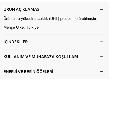
ÜRÜN AÇIKLAMASI
Ürün ultra yüksek sıcaklık (UHT) prosesi ile üretilmiştir.
Menşe Ülke: Türkiye
İÇİNDEKİLER
KULLANIM VE MUHAFAZA KOŞULLARI
ENERJİ VE BESİN ÖĞELERİ