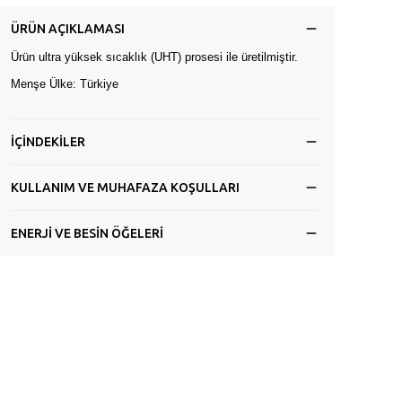
ÜRÜN AÇIKLAMASI
Ürün ultra yüksek sıcaklık (UHT) prosesi ile üretilmiştir.
Menşe Ülke: Türkiye
İÇİNDEKİLER
KULLANIM VE MUHAFAZA KOŞULLARI
ENERJİ VE BESİN ÖĞELERİ