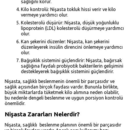
sağlığını korur.
Kilo kontrolü: Nişasta tokluk hissi verir ve kilo
vermeye yardımcı olur.
Kolesterolü düşürür: Nişasta, düşük yoğunluklu
lipoprotein (LDL) kolesterolü düşürmeye yardımcı
olur.
Kan şekerini düzenler: Nişasta, kan şekerini
düzenleyerek insülin direncini önlemeye yardımcı
olur.
Bağışıklık sistemini güçlendirir: Nişasta, bağırsak
sağlığına faydalı probiyotik bakterilerin gelişimini
destekleyerek bağışıklık sistemini güçlendirir.
Nişasta, sağlıklı beslenmenin önemli bir parçasıdır ve
sağlık açısından birçok faydası vardır. Bununla birlikte,
büyük miktarlarda tüketmek kilo alımına neden olabilir,
bu nedenle dengeli beslenme ve uygun porsiyon kontrolü
önemlidir.
Nişasta Zararları Nelerdir?
Nişasta, sağlıklı beslenme planının önemli bir parçasıdır