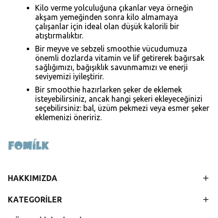
Kilo verme yolculuğuna çıkanlar veya örneğin
akşam yemeğinden sonra kilo almamaya
çalışanlar için ideal olan düşük kalorili bir
atıştırmalıktır.
Bir meyve ve sebzeli smoothie vücudumuza
önemli dozlarda vitamin ve lif getirerek bağırsak
sağlığımızı, bağışıklık savunmamızı ve enerji
seviyemizi iyileştirir.
Bir smoothie hazırlarken şeker de eklemek
isteyebilirsiniz, ancak hangi şekeri ekleyeceğinizi
seçebilirsiniz: bal, üzüm pekmezi veya esmer şeker
eklemenizi öneririz.
HAKKIMIZDA
KATEGORİLER